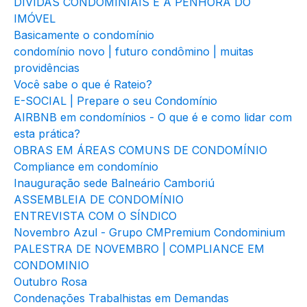
DÍVIDAS CONDOMINIAIS E A PENHORA DO
IMÓVEL
Basicamente o condomínio
condomínio novo | futuro condômino | muitas
providências
Você sabe o que é Rateio?
E-SOCIAL | Prepare o seu Condomínio
AIRBNB em condomínios - O que é e como lidar com
esta prática?
OBRAS EM ÁREAS COMUNS DE CONDOMÍNIO
Compliance em condomínio
Inauguração sede Balneário Camboriú
ASSEMBLEIA DE CONDOMÍNIO
ENTREVISTA COM O SÍNDICO
Novembro Azul - Grupo CMPremium Condominium
PALESTRA DE NOVEMBRO | COMPLIANCE EM
CONDOMINIO
Outubro Rosa
Condenações Trabalhistas em Demandas