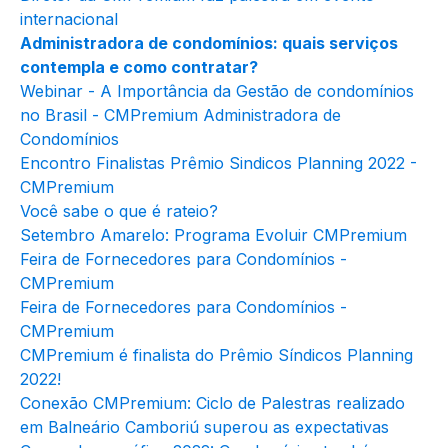
internacional
Administradora de condomínios: quais serviços
contempla e como contratar?
Webinar - A Importância da Gestão de condomínios
no Brasil - CMPremium Administradora de
Condomínios
Encontro Finalistas Prêmio Sindicos Planning 2022 -
CMPremium
Você sabe o que é rateio?
Setembro Amarelo: Programa Evoluir CMPremium
Feira de Fornecedores para Condomínios -
CMPremium
Feira de Fornecedores para Condomínios -
CMPremium
CMPremium é finalista do Prêmio Síndicos Planning
2022!
Conexão CMPremium: Ciclo de Palestras realizado
em Balneário Camboriú superou as expectativas