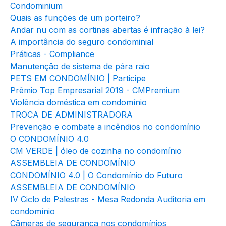
Condominium
Quais as funções de um porteiro?
Andar nu com as cortinas abertas é infração à lei?
A importância do seguro condominial
Práticas - Compliance
Manutenção de sistema de pára raio
PETS EM CONDOMÍNIO | Participe
Prêmio Top Empresarial 2019 - CMPremium
Violência doméstica em condomínio
TROCA DE ADMINISTRADORA
Prevenção e combate a incêndios no condomínio
O CONDOMÍNIO 4.0
CM VERDE | óleo de cozinha no condomínio
ASSEMBLEIA DE CONDOMÍNIO
CONDOMÍNIO 4.0 | O Condomínio do Futuro
ASSEMBLEIA DE CONDOMÍNIO
IV Ciclo de Palestras - Mesa Redonda Auditoria em
condomínio
Câmeras de segurança nos condomínios