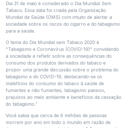
Dia 31 de maio é considerado o Dia Mundial Sem
Tabaco. Essa data foi criada pela Organização
Mundial da Saúde (OMS) com intuito de alertar a
sociedade sobre os riscos do cigarro e do tabagismo
para a saúde.
O tema do Dia Mundial sem Tabaco 2020 é
"Tabagismo e Coronavírus (COVID-19)" convidando
a sociedade a refletir sobre as consequências do
consumo dos produtos derivados do tabaco e
propor uma grande discussão sobre o problema do
tabagismo e do COVID-19, destacando-se os
malefícios do consumo do tabaco à saúde de
fumantes e não fumantes, tabagismo passivo,
prejuízos ao meio ambiente e benefícios da cessação
do tabagismo.¹
Você sabia que cerca de 6 milhões de pessoas
morrem por ano em todo o mundo em razão de