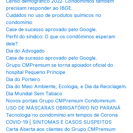
Censo demográfico 2022: Condomínios também
precisam responder ao IBGE.
Cuidados no uso de produtos químicos no
condomínio
Case de sucesso aprovado pelo Google.
Perfil do síndico: O que os condôminos esperam
dele?
Dia do Advogado
Case de sucesso aprovado pelo Google.
Grupo CMPremium se torna apoiador oficial do
hospital Pequeno Príncipe
Dia do Porteiro
Dia do Meio Ambiente, Ecologia, e Dia da Reciclagem.
Dia Mundial Sem Tabaco
Novos portais Grupo CMPremium Condominium
USO DE MÁSCARAS OBRIGATÓRIO NO PARANÁ
Tecnologia no condomínio em tempos de Corona
COVID-19 | SINTOMAS E CASOS SUSPEITOS
Carta Aberta aos clientes do Grupo CMPremium