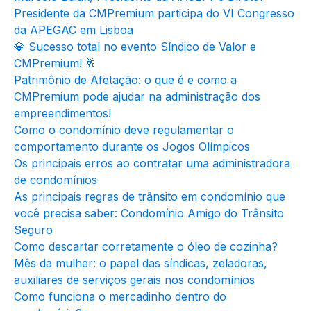
Presidente da CMPremium participa do VI Congresso
da APEGAC em Lisboa
💎 Sucesso total no evento Síndico de Valor e
CMPremium! 🥂
Patrimônio de Afetação: o que é e como a
CMPremium pode ajudar na administração dos
empreendimentos!
Como o condomínio deve regulamentar o
comportamento durante os Jogos Olímpicos
Os principais erros ao contratar uma administradora
de condomínios
As principais regras de trânsito em condomínio que
você precisa saber: Condomínio Amigo do Trânsito
Seguro
Como descartar corretamente o óleo de cozinha?
Mês da mulher: o papel das síndicas, zeladoras,
auxiliares de serviços gerais nos condomínios
Como funciona o mercadinho dentro do