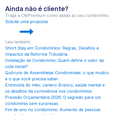
Ainda não é cliente?
Traga a CMPremium como aliada ao seu condomínio.
Solicite uma proposta
Leia também:
Short Stay em Condomínios: Regras, Desafios e
Impactos da Reforma Tributária
Instalação de Condomínio: Quem define o valor da
cota inicial?
Quóruns de Assembleias Condominiais: o que mudou
e o que você precisa saber
Entrevista do mês: Janeiro Branco, saúde mental e
os desafios da convivência nos condomínios
Previsão Orçamentária 2026: O segredo para um
condomínio sem surpresas
Fim de ano no condomínio: Aumento de pessoas