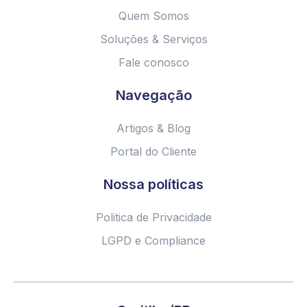
Quem Somos
Soluções & Serviços
Fale conosco
Navegação
Artigos & Blog
Portal do Cliente
Nossa políticas
Politica de Privacidade
LGPD e Compliance