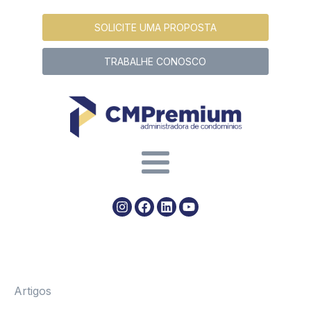
SOLICITE UMA PROPOSTA
TRABALHE CONOSCO
Artigos