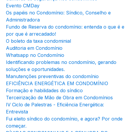
Evento CMDay
Os papéis no Condomínio: Síndico, Conselho e
Administradora
Fundo de Reserva do condomínio: entenda o que é e
por que é arrecadado!
O boleto da taxa condominial
Auditoria em Condomínio
Whatsapp no Condomínio
Identificando problemas no condomínio, gerando
soluções e oportunidades.
Manutenções preventivas do condomínio
EFICIÊNCIA ENERGÉTICA EM CONDOMÍNIO
Formação e habilidades do síndico
Terceirização de Mão de Obra em Condomínios
IV Ciclo de Palestras - Eficiência Energética:
Entrevista
Fui eleito síndico do condomínio, e agora? Por onde
começar.