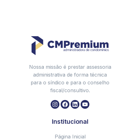
Nossa missão é prestar assessoria
administrativa de forma técnica
para o síndico e para o conselho
fiscal/consultivo.
Institucional
Página Inicial