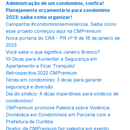
Administração de um condomínio, confira!
Planejamento orçamentário para condomínio
2023: saiba como organizar!
Campanha #condominiosemviolencia. Saiba como
esse projeto começou aqui na CMPremium
Nova portaria do CRA - PR nº 6 de 18 de janeiro de
2023
Você sabe o que significa Janeiro Branco?
10 Dicas para Aumentar a Segurança em
Apartamento e Ficar Tranquilo!
Retrospectiva 2022 CMPremium
Férias em condomínio: 3 dicas para garantir
segurança e diversão
Dia do síndico: 4 dicas imperdíveis para síndicos de
condomínio!
CMPremium promove Palestra sobre Violência
Doméstica em Condomínios em Parceria com a
Prefeitura de Curitiba
Diretor da CMPremium faz palestra em evento