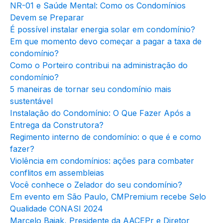
NR-01 e Saúde Mental: Como os Condomínios
Devem se Preparar
É possível instalar energia solar em condomínio?
Em que momento devo começar a pagar a taxa de
condomínio?
Como o Porteiro contribui na administração do
condomínio?
5 maneiras de tornar seu condomínio mais
sustentável
Instalação do Condomínio: O Que Fazer Após a
Entrega da Construtora?
Regimento interno de condomínio: o que é e como
fazer?
Violência em condomínios: ações para combater
conflitos em assembleias
Você conhece o Zelador do seu condomínio?
Em evento em São Paulo, CMPremium recebe Selo
Qualidade CONASI 2024
Marcelo Baiak, Presidente da AACEPr e Diretor