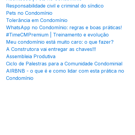
Responsabilidade civil e criminal do síndico
Pets no Condomínio
Tolerância em Condomínio
WhatsApp no Condomínio: regras e boas práticas!
#TimeCMPremium | Treinamento e evolução
Meu condomínio está muito caro: o que fazer?
A Construtora vai entregar as chaves!!!
Assembleia Produtiva
Ciclo de Palestras para a Comunidade Condominial
AIRBNB - o que é e como lidar com esta prática no
Condomínio