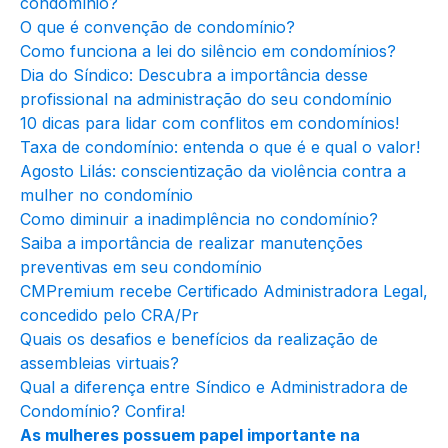
condomínio?
O que é convenção de condomínio?
Como funciona a lei do silêncio em condomínios?
Dia do Síndico: Descubra a importância desse
profissional na administração do seu condomínio
10 dicas para lidar com conflitos em condomínios!
Taxa de condomínio: entenda o que é e qual o valor!
Agosto Lilás: conscientização da violência contra a
mulher no condomínio
Como diminuir a inadimplência no condomínio?
Saiba a importância de realizar manutenções
preventivas em seu condomínio
CMPremium recebe Certificado Administradora Legal,
concedido pelo CRA/Pr
Quais os desafios e benefícios da realização de
assembleias virtuais?
Qual a diferença entre Síndico e Administradora de
Condomínio? Confira!
As mulheres possuem papel importante na