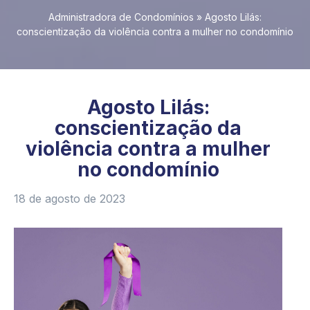
Administradora de Condomínios
»
Agosto Lilás:
conscientização da violência contra a mulher no condomínio
Agosto Lilás:
conscientização da
violência contra a mulher
no condomínio
18 de agosto de 2023