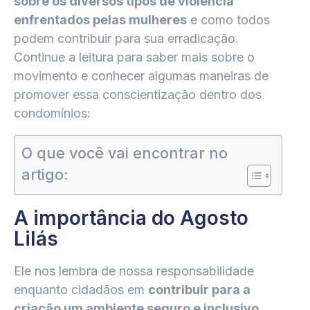
sobre os diversos tipos de violência
enfrentados pelas mulheres
e como todos
podem contribuir para sua erradicação.
Continue a leitura para saber mais sobre o
movimento e conhecer algumas maneiras de
promover essa conscientização dentro dos
condomínios:
O que você vai encontrar no
artigo:
A importância do Agosto
Lilás
Ele nos lembra de nossa responsabilidade
enquanto cidadãos em
contribuir para a
criação um ambiente seguro e inclusivo