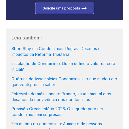
Solicite uma proposta
Leia também:
Short Stay em Condomínios: Regras, Desafios e
Impactos da Reforma Tributária
Instalação de Condomínio: Quem define o valor da cota
inicial?
Quóruns de Assembleias Condominiais: o que mudou e o
que você precisa saber
Entrevista do mês: Janeiro Branco, saúde mental e os
desafios da convivência nos condomínios
Previsão Orçamentária 2026: O segredo para um
condomínio sem surpresas
Fim de ano no condomínio: Aumento de pessoas