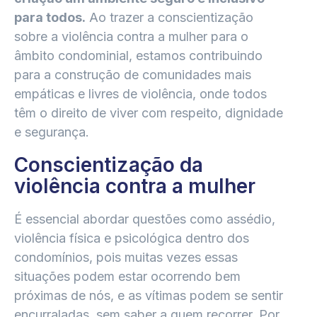
para todos.
Ao trazer a conscientização
sobre a violência contra a mulher para o
âmbito condominial, estamos contribuindo
para a construção de comunidades mais
empáticas e livres de violência, onde todos
têm o direito de viver com respeito, dignidade
e segurança.
Conscientização da
violência contra a mulher
É essencial abordar questões como assédio,
violência física e psicológica dentro dos
condomínios, pois muitas vezes essas
situações podem estar ocorrendo bem
próximas de nós, e as vítimas podem se sentir
encurraladas, sem saber a quem recorrer. Por