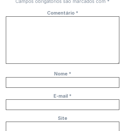
Campos obrigatórios são marcados com
*
Comentário
*
Nome
*
E-mail
*
Site