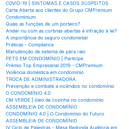
COVID-19 | SINTOMAS E CASOS SUSPEITOS
Carta Aberta aos clientes do Grupo CMPremium
Condominium
Quais as funções de um porteiro?
Andar nu com as cortinas abertas é infração à lei?
A importância do seguro condominial
Práticas - Compliance
Manutenção de sistema de pára raio
PETS EM CONDOMÍNIO | Participe
Prêmio Top Empresarial 2019 - CMPremium
Violência doméstica em condomínio
TROCA DE ADMINISTRADORA
Prevenção e combate a incêndios no condomínio
O CONDOMÍNIO 4.0
CM VERDE | óleo de cozinha no condomínio
ASSEMBLEIA DE CONDOMÍNIO
CONDOMÍNIO 4.0 | O Condomínio do Futuro
ASSEMBLEIA DE CONDOMÍNIO
IV Ciclo de Palestras - Mesa Redonda Auditoria em