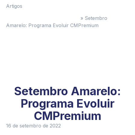
Artigos
Administradora de Condomínios
»
Setembro
Amarelo: Programa Evoluir CMPremium
Setembro Amarelo:
Programa Evoluir
CMPremium
16 de setembro de 2022