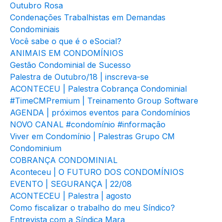
Outubro Rosa
Condenações Trabalhistas em Demandas
Condominiais
Você sabe o que é o eSocial?
ANIMAIS EM CONDOMÍNIOS
Gestão Condominial de Sucesso
Palestra de Outubro/18 | inscreva-se
ACONTECEU | Palestra Cobrança Condominial
#TimeCMPremium | Treinamento Group Software
AGENDA | próximos eventos para Condomínios
NOVO CANAL #condomínio #informação
Viver em Condomínio | Palestras Grupo CM
Condominium
COBRANÇA CONDOMINIAL
Aconteceu | O FUTURO DOS CONDOMÍNIOS
EVENTO | SEGURANÇA | 22/08
ACONTECEU | Palestra | agosto
Como fiscalizar o trabalho do meu Síndico?
Entrevista com a Síndica Mara