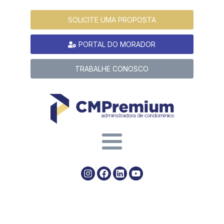
SOLICITE UMA PROPOSTA
PORTAL DO MORADOR
TRABALHE CONOSCO