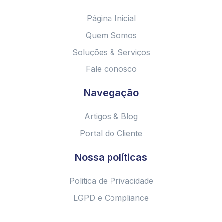
Página Inicial
Quem Somos
Soluções & Serviços
Fale conosco
Navegação
Artigos & Blog
Portal do Cliente
Nossa políticas
Politica de Privacidade
LGPD e Compliance