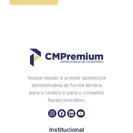
Nossa missão é prestar assessoria
administrativa de forma técnica
para o síndico e para o conselho
fiscal/consultivo.
Institucional