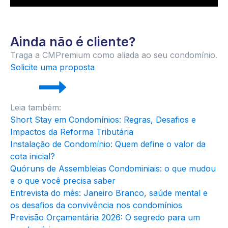
Ainda não é cliente?
Traga a CMPremium como aliada ao seu condomínio.
Solicite uma proposta
Leia também:
Short Stay em Condomínios: Regras, Desafios e
Impactos da Reforma Tributária
Instalação de Condomínio: Quem define o valor da
cota inicial?
Quóruns de Assembleias Condominiais: o que mudou
e o que você precisa saber
Entrevista do mês: Janeiro Branco, saúde mental e
os desafios da convivência nos condomínios
Previsão Orçamentária 2026: O segredo para um