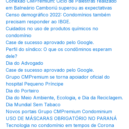
Conexão CMPremium: Ciclo de Palestras realizado
em Balneário Camboriú superou as expectativas
Censo demográfico 2022: Condomínios também
precisam responder ao IBGE.
Cuidados no uso de produtos químicos no
condomínio
Case de sucesso aprovado pelo Google.
Perfil do síndico: O que os condôminos esperam
dele?
Dia do Advogado
Case de sucesso aprovado pelo Google.
Grupo CMPremium se torna apoiador oficial do
hospital Pequeno Príncipe
Dia do Porteiro
Dia do Meio Ambiente, Ecologia, e Dia da Reciclagem.
Dia Mundial Sem Tabaco
Novos portais Grupo CMPremium Condominium
USO DE MÁSCARAS OBRIGATÓRIO NO PARANÁ
Tecnologia no condomínio em tempos de Corona