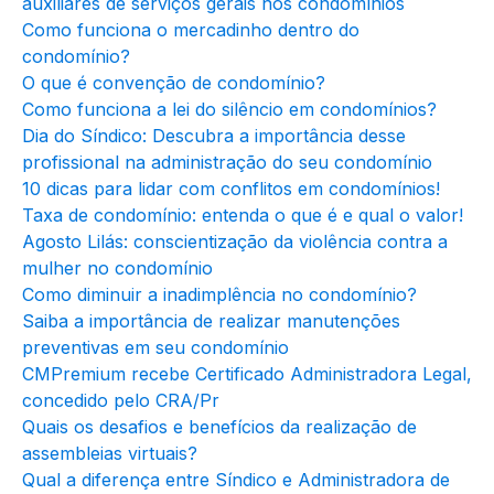
auxiliares de serviços gerais nos condomínios
Como funciona o mercadinho dentro do
condomínio?
O que é convenção de condomínio?
Como funciona a lei do silêncio em condomínios?
Dia do Síndico: Descubra a importância desse
profissional na administração do seu condomínio
10 dicas para lidar com conflitos em condomínios!
Taxa de condomínio: entenda o que é e qual o valor!
Agosto Lilás: conscientização da violência contra a
mulher no condomínio
Como diminuir a inadimplência no condomínio?
Saiba a importância de realizar manutenções
preventivas em seu condomínio
CMPremium recebe Certificado Administradora Legal,
concedido pelo CRA/Pr
Quais os desafios e benefícios da realização de
assembleias virtuais?
Qual a diferença entre Síndico e Administradora de