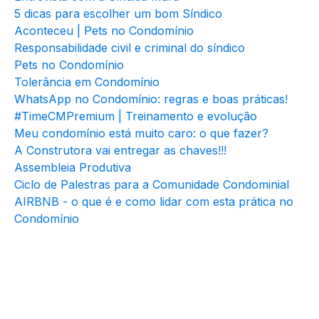
5 dicas para escolher um bom Síndico
Aconteceu | Pets no Condomínio
Responsabilidade civil e criminal do síndico
Pets no Condomínio
Tolerância em Condomínio
WhatsApp no Condomínio: regras e boas práticas!
#TimeCMPremium | Treinamento e evolução
Meu condomínio está muito caro: o que fazer?
A Construtora vai entregar as chaves!!!
Assembleia Produtiva
Ciclo de Palestras para a Comunidade Condominial
AIRBNB - o que é e como lidar com esta prática no
Condomínio