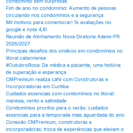
condomínio sem surpresas
Fim de ano no condomínio: Aumento de pessoas
circulando nos condomínios e a segurança
Mil motivos para comemorar! 1k avaliações no
google e nota 4,8!
Reunião de Alinhamento Nova Diretoria Ademi-PR
2026/2027
Principais desafios dos síndicos em condomínios no
litoral catarinense
#OutubroRosa: De médica a paciente, uma história
de superação e esperança
CMPremium realiza café com Construtoras e
Incorporadoras em Curitiba
Cuidados essenciais com condomínios no litoral:
maresia, vento e salinidade
Condomínios prontos para o verão: cuidados
essenciais para a temporada mais aguardada do ano
Conexão CMPremium, construtoras e
incorporadoras: troca de experiências que elevam o