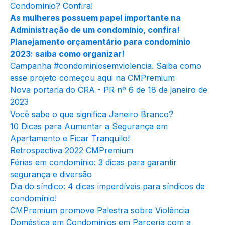
Condomínio? Confira!
As mulheres possuem papel importante na
Administração de um condomínio, confira!
Planejamento orçamentário para condomínio
2023: saiba como organizar!
Campanha #condominiosemviolencia. Saiba como
esse projeto começou aqui na CMPremium
Nova portaria do CRA - PR nº 6 de 18 de janeiro de
2023
Você sabe o que significa Janeiro Branco?
10 Dicas para Aumentar a Segurança em
Apartamento e Ficar Tranquilo!
Retrospectiva 2022 CMPremium
Férias em condomínio: 3 dicas para garantir
segurança e diversão
Dia do síndico: 4 dicas imperdíveis para síndicos de
condomínio!
CMPremium promove Palestra sobre Violência
Doméstica em Condomínios em Parceria com a