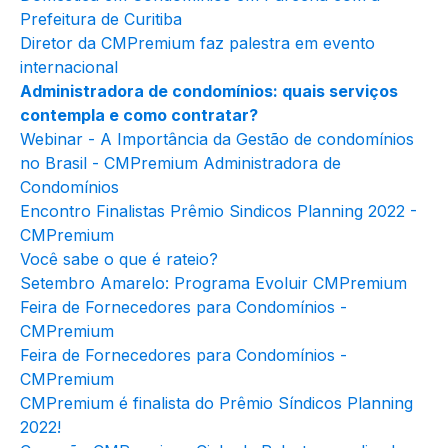
Prefeitura de Curitiba
Diretor da CMPremium faz palestra em evento
internacional
Administradora de condomínios: quais serviços
contempla e como contratar?
Webinar - A Importância da Gestão de condomínios
no Brasil - CMPremium Administradora de
Condomínios
Encontro Finalistas Prêmio Sindicos Planning 2022 -
CMPremium
Você sabe o que é rateio?
Setembro Amarelo: Programa Evoluir CMPremium
Feira de Fornecedores para Condomínios -
CMPremium
Feira de Fornecedores para Condomínios -
CMPremium
CMPremium é finalista do Prêmio Síndicos Planning
2022!