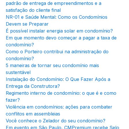
padrão de entrega de empreendimentos e a
satisfação do cliente final
NR-01 e Saúde Mental: Como os Condomínios
Devem se Preparar
É possível instalar energia solar em condomínio?
Em que momento devo começar a pagar a taxa de
condomínio?
Como o Porteiro contribui na administração do
condomínio?
5 maneiras de tornar seu condomínio mais
sustentável
Instalação do Condomínio: O Que Fazer Após a
Entrega da Construtora?
Regimento interno de condomínio: o que é e como
fazer?
Violência em condomínios: ações para combater
conflitos em assembleias
Você conhece o Zelador do seu condomínio?
Em evento em São Paulo, CMPremium recebe Selo