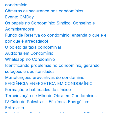
condomínio
Câmeras de segurança nos condomínios
Evento CMDay
Os papéis no Condomínio: Síndico, Conselho e
Administradora
Fundo de Reserva do condomínio: entenda o que é e
por que é arrecadado!
O boleto da taxa condominial
Auditoria em Condomínio
Whatsapp no Condomínio
Identificando problemas no condomínio, gerando
soluções e oportunidades.
Manutenções preventivas do condomínio
EFICIÊNCIA ENERGÉTICA EM CONDOMÍNIO
Formação e habilidades do síndico
Terceirização de Mão de Obra em Condomínios
IV Ciclo de Palestras - Eficiência Energética:
Entrevista