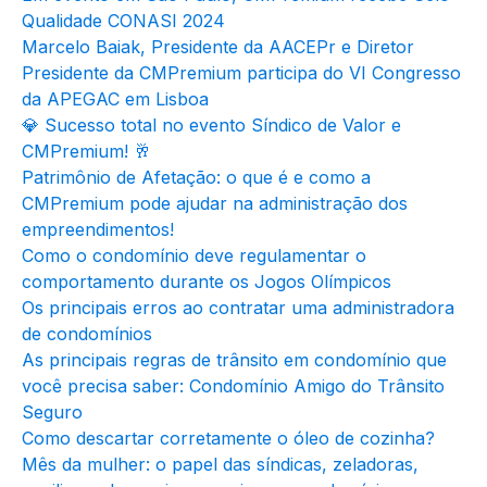
Qualidade CONASI 2024
Marcelo Baiak, Presidente da AACEPr e Diretor
Presidente da CMPremium participa do VI Congresso
da APEGAC em Lisboa
💎 Sucesso total no evento Síndico de Valor e
CMPremium! 🥂
Patrimônio de Afetação: o que é e como a
CMPremium pode ajudar na administração dos
empreendimentos!
Como o condomínio deve regulamentar o
comportamento durante os Jogos Olímpicos
Os principais erros ao contratar uma administradora
de condomínios
As principais regras de trânsito em condomínio que
você precisa saber: Condomínio Amigo do Trânsito
Seguro
Como descartar corretamente o óleo de cozinha?
Mês da mulher: o papel das síndicas, zeladoras,