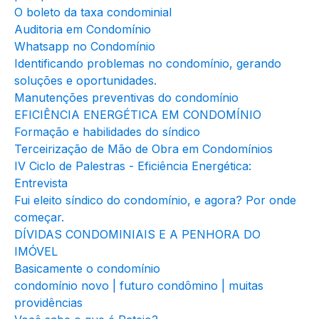
O boleto da taxa condominial
Auditoria em Condomínio
Whatsapp no Condomínio
Identificando problemas no condomínio, gerando
soluções e oportunidades.
Manutenções preventivas do condomínio
EFICIÊNCIA ENERGÉTICA EM CONDOMÍNIO
Formação e habilidades do síndico
Terceirização de Mão de Obra em Condomínios
IV Ciclo de Palestras - Eficiência Energética:
Entrevista
Fui eleito síndico do condomínio, e agora? Por onde
começar.
DÍVIDAS CONDOMINIAIS E A PENHORA DO
IMÓVEL
Basicamente o condomínio
condomínio novo | futuro condômino | muitas
providências