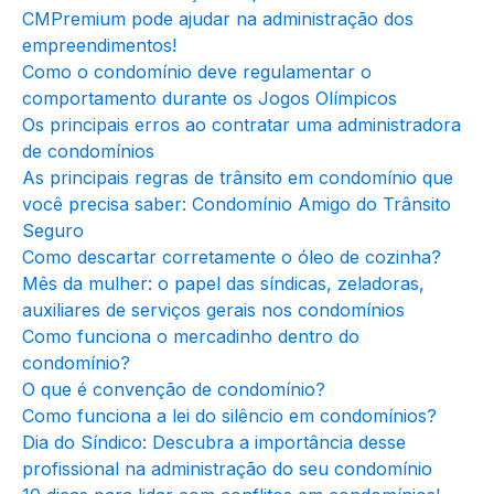
CMPremium pode ajudar na administração dos
empreendimentos!
Como o condomínio deve regulamentar o
comportamento durante os Jogos Olímpicos
Os principais erros ao contratar uma administradora
de condomínios
As principais regras de trânsito em condomínio que
você precisa saber: Condomínio Amigo do Trânsito
Seguro
Como descartar corretamente o óleo de cozinha?
Mês da mulher: o papel das síndicas, zeladoras,
auxiliares de serviços gerais nos condomínios
Como funciona o mercadinho dentro do
condomínio?
O que é convenção de condomínio?
Como funciona a lei do silêncio em condomínios?
Dia do Síndico: Descubra a importância desse
profissional na administração do seu condomínio