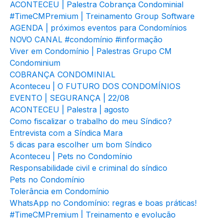
ACONTECEU | Palestra Cobrança Condominial
#TimeCMPremium | Treinamento Group Software
AGENDA | próximos eventos para Condomínios
NOVO CANAL #condomínio #informação
Viver em Condomínio | Palestras Grupo CM
Condominium
COBRANÇA CONDOMINIAL
Aconteceu | O FUTURO DOS CONDOMÍNIOS
EVENTO | SEGURANÇA | 22/08
ACONTECEU | Palestra | agosto
Como fiscalizar o trabalho do meu Síndico?
Entrevista com a Síndica Mara
5 dicas para escolher um bom Síndico
Aconteceu | Pets no Condomínio
Responsabilidade civil e criminal do síndico
Pets no Condomínio
Tolerância em Condomínio
WhatsApp no Condomínio: regras e boas práticas!
#TimeCMPremium | Treinamento e evolução