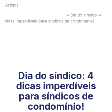
Artigos
Administradora de Condomínios
»
Dia do síndico: 4
dicas imperdíveis para síndicos de condomínio!
Dia do síndico: 4
dicas imperdíveis
para síndicos de
condomínio!