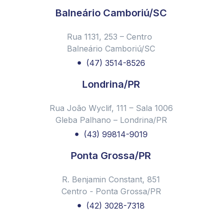
Balneário Camboriú/SC
Rua 1131, 253 – Centro
Balneário Camboriú/SC
(47) 3514-8526
Londrina/PR
Rua João Wyclif, 111 – Sala 1006
Gleba Palhano – Londrina/PR
(43) 99814-9019
Ponta Grossa/PR
R. Benjamin Constant, 851
Centro - Ponta Grossa/PR
(42) 3028-7318