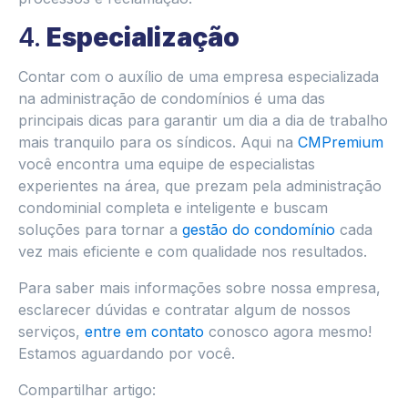
4.
Especialização
Contar com o auxílio de uma empresa especializada
na administração de condomínios é uma das
principais dicas para garantir um dia a dia de trabalho
mais tranquilo para os síndicos. Aqui na
CMPremium
você encontra uma equipe de especialistas
experientes na área, que prezam pela administração
condominial completa e inteligente e buscam
soluções para tornar a
gestão do condomínio
cada
vez mais eficiente e com qualidade nos resultados.
Para saber mais informações sobre nossa empresa,
esclarecer dúvidas e contratar algum de nossos
serviços,
entre em contato
conosco agora mesmo!
Estamos aguardando por você.
Compartilhar artigo: