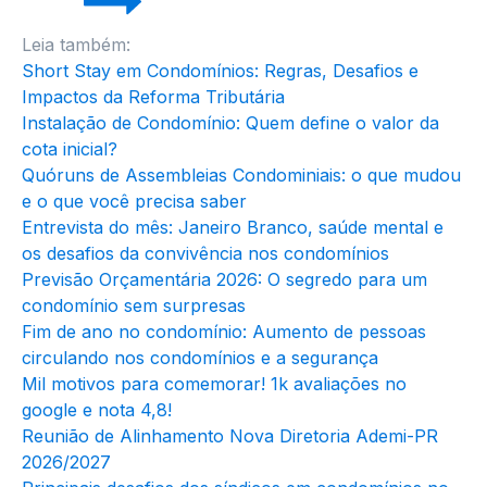
Leia também:
Short Stay em Condomínios: Regras, Desafios e
Impactos da Reforma Tributária
Instalação de Condomínio: Quem define o valor da
cota inicial?
Quóruns de Assembleias Condominiais: o que mudou
e o que você precisa saber
Entrevista do mês: Janeiro Branco, saúde mental e
os desafios da convivência nos condomínios
Previsão Orçamentária 2026: O segredo para um
condomínio sem surpresas
Fim de ano no condomínio: Aumento de pessoas
circulando nos condomínios e a segurança
Mil motivos para comemorar! 1k avaliações no
google e nota 4,8!
Reunião de Alinhamento Nova Diretoria Ademi-PR
2026/2027