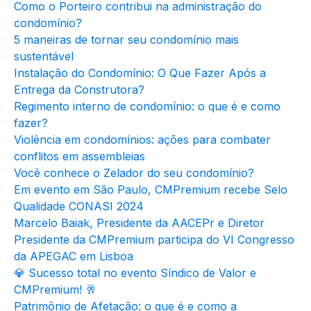
Como o Porteiro contribui na administração do
condomínio?
5 maneiras de tornar seu condomínio mais
sustentável
Instalação do Condomínio: O Que Fazer Após a
Entrega da Construtora?
Regimento interno de condomínio: o que é e como
fazer?
Violência em condomínios: ações para combater
conflitos em assembleias
Você conhece o Zelador do seu condomínio?
Em evento em São Paulo, CMPremium recebe Selo
Qualidade CONASI 2024
Marcelo Baiak, Presidente da AACEPr e Diretor
Presidente da CMPremium participa do VI Congresso
da APEGAC em Lisboa
💎 Sucesso total no evento Síndico de Valor e
CMPremium! 🥂
Patrimônio de Afetação: o que é e como a