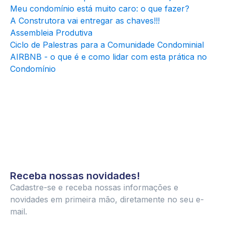
Meu condomínio está muito caro: o que fazer?
A Construtora vai entregar as chaves!!!
Assembleia Produtiva
Ciclo de Palestras para a Comunidade Condominial
AIRBNB - o que é e como lidar com esta prática no
Condomínio
Receba nossas novidades!
Cadastre-se e receba nossas informações e
novidades em primeira mão, diretamente no seu e-
mail.