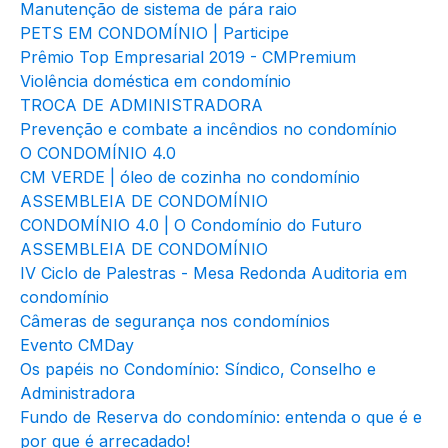
Manutenção de sistema de pára raio
PETS EM CONDOMÍNIO | Participe
Prêmio Top Empresarial 2019 - CMPremium
Violência doméstica em condomínio
TROCA DE ADMINISTRADORA
Prevenção e combate a incêndios no condomínio
O CONDOMÍNIO 4.0
CM VERDE | óleo de cozinha no condomínio
ASSEMBLEIA DE CONDOMÍNIO
CONDOMÍNIO 4.0 | O Condomínio do Futuro
ASSEMBLEIA DE CONDOMÍNIO
IV Ciclo de Palestras - Mesa Redonda Auditoria em
condomínio
Câmeras de segurança nos condomínios
Evento CMDay
Os papéis no Condomínio: Síndico, Conselho e
Administradora
Fundo de Reserva do condomínio: entenda o que é e
por que é arrecadado!