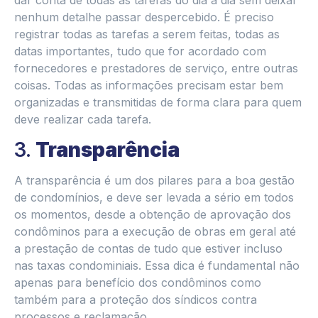
nenhum detalhe passar despercebido. É preciso
registrar todas as tarefas a serem feitas, todas as
datas importantes, tudo que for acordado com
fornecedores e prestadores de serviço, entre outras
coisas. Todas as informações precisam estar bem
organizadas e transmitidas de forma clara para quem
deve realizar cada tarefa.
3.
Transparência
A transparência é um dos pilares para a boa gestão
de condomínios, e deve ser levada a sério em todos
os momentos, desde a obtenção de aprovação dos
condôminos para a execução de obras em geral até
a prestação de contas de tudo que estiver incluso
nas taxas condominiais. Essa dica é fundamental não
apenas para benefício dos condôminos como
também para a proteção dos síndicos contra
processos e reclamação.