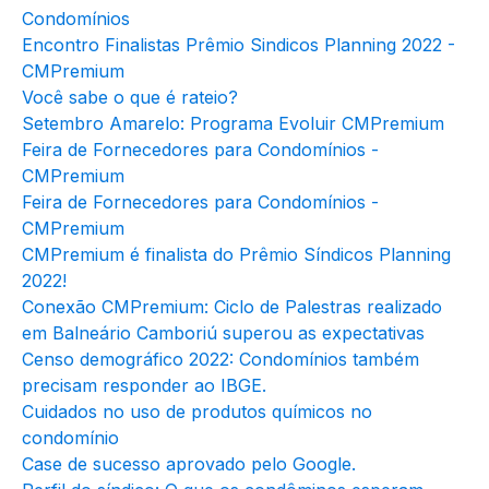
Condomínios
Encontro Finalistas Prêmio Sindicos Planning 2022 -
CMPremium
Você sabe o que é rateio?
Setembro Amarelo: Programa Evoluir CMPremium
Feira de Fornecedores para Condomínios -
CMPremium
Feira de Fornecedores para Condomínios -
CMPremium
CMPremium é finalista do Prêmio Síndicos Planning
2022!
Conexão CMPremium: Ciclo de Palestras realizado
em Balneário Camboriú superou as expectativas
Censo demográfico 2022: Condomínios também
precisam responder ao IBGE.
Cuidados no uso de produtos químicos no
condomínio
Case de sucesso aprovado pelo Google.