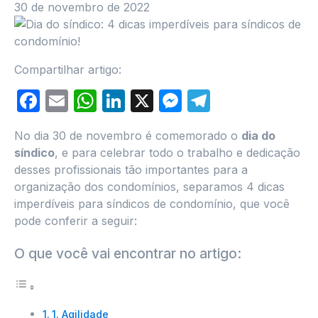
30 de novembro de 2022
Compartilhar artigo:
Facebook
Email
WhatsApp
LinkedIn
X
Messenger
Telegram
No dia 30 de novembro é comemorado o
dia do
síndico
, e para celebrar todo o trabalho e dedicação
desses profissionais tão importantes para a
organização dos condomínios, separamos 4 dicas
imperdíveis para síndicos de condomínio, que você
pode conferir a seguir:
O que você vai encontrar no artigo:
1. Agilidade