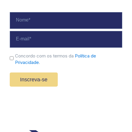
Nome
*
E-
mail
*
politica
Concordo com os termos da
Política de
Privacidade
.