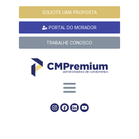
SOLICITE UMA PROPOSTA
PORTAL DO MORADOR
TRABALHE CONOSCO