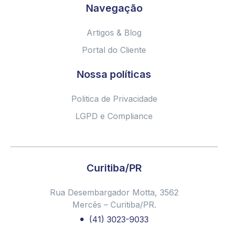
Navegação
Artigos & Blog
Portal do Cliente
Nossa políticas
Politica de Privacidade
LGPD e Compliance
Curitiba/PR
Rua Desembargador Motta, 3562
Mercês – Curitiba/PR.
(41) 3023-9033