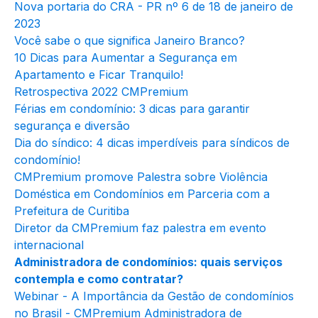
Nova portaria do CRA - PR nº 6 de 18 de janeiro de
2023
Você sabe o que significa Janeiro Branco?
10 Dicas para Aumentar a Segurança em
Apartamento e Ficar Tranquilo!
Retrospectiva 2022 CMPremium
Férias em condomínio: 3 dicas para garantir
segurança e diversão
Dia do síndico: 4 dicas imperdíveis para síndicos de
condomínio!
CMPremium promove Palestra sobre Violência
Doméstica em Condomínios em Parceria com a
Prefeitura de Curitiba
Diretor da CMPremium faz palestra em evento
internacional
Administradora de condomínios: quais serviços
contempla e como contratar?
Webinar - A Importância da Gestão de condomínios
no Brasil - CMPremium Administradora de