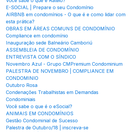
Você sabe o que é Rateio?
E-SOCIAL | Prepare o seu Condomínio
AIRBNB em condomínios - O que é e como lidar com
esta prática?
OBRAS EM ÁREAS COMUNS DE CONDOMÍNIO
Compliance em condomínio
Inauguração sede Balneário Camboriú
ASSEMBLEIA DE CONDOMÍNIO
ENTREVISTA COM O SÍNDICO
Novembro Azul - Grupo CMPremium Condominium
PALESTRA DE NOVEMBRO | COMPLIANCE EM
CONDOMINIO
Outubro Rosa
Condenações Trabalhistas em Demandas
Condominiais
Você sabe o que é o eSocial?
ANIMAIS EM CONDOMÍNIOS
Gestão Condominial de Sucesso
Palestra de Outubro/18 | inscreva-se