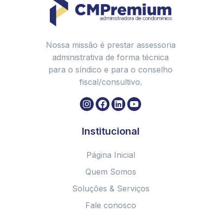
Nossa missão é prestar assessoria
administrativa de forma técnica
para o síndico e para o conselho
fiscal/consultivo.
Institucional
Página Inicial
Quem Somos
Soluções & Serviços
Fale conosco