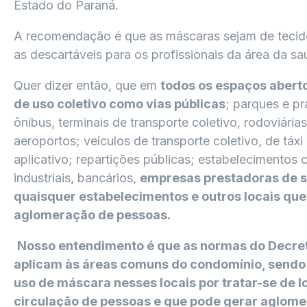
Estado do Paraná.
A recomendação é que as máscaras sejam de tecido
as descartáveis para os profissionais da área da sa
Quer dizer então, que em
todos os espaços aberto
de uso coletivo como vias públicas
; parques e p
ônibus, terminais de transporte coletivo, rodoviárias
aeroportos; veículos de transporte coletivo, de táxi
aplicativo; repartições públicas; estabelecimentos 
industriais, bancários,
empresas prestadoras de s
quaisquer estabelecimentos e outros locais qu
aglomeração de pessoas.
Nosso entendimento é que as normas do Decre
aplicam às áreas comuns do condomínio, sendo 
uso de máscara nesses locais por tratar-se de 
circulação de pessoas e que pode gerar aglom