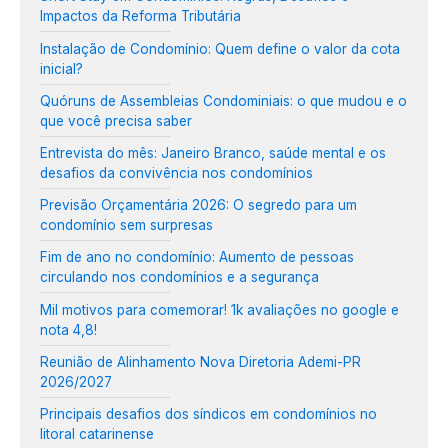
Impactos da Reforma Tributária
Instalação de Condomínio: Quem define o valor da cota
inicial?
Quóruns de Assembleias Condominiais: o que mudou e o
que você precisa saber
Entrevista do mês: Janeiro Branco, saúde mental e os
desafios da convivência nos condomínios
Previsão Orçamentária 2026: O segredo para um
condomínio sem surpresas
Fim de ano no condomínio: Aumento de pessoas
circulando nos condomínios e a segurança
Mil motivos para comemorar! 1k avaliações no google e
nota 4,8!
Reunião de Alinhamento Nova Diretoria Ademi-PR
2026/2027
Principais desafios dos síndicos em condomínios no
litoral catarinense