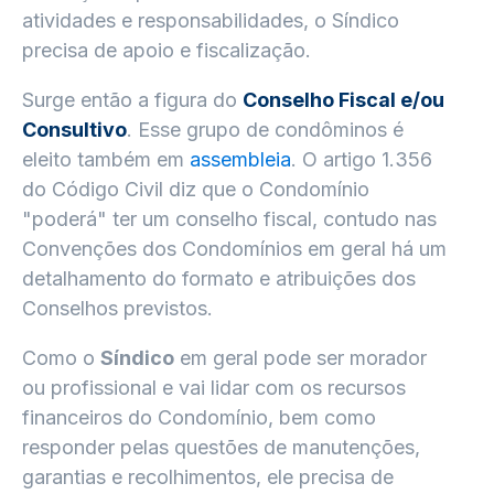
atividades e responsabilidades, o Síndico
precisa de apoio e fiscalização.
Surge então a figura do
Conselho Fiscal e/ou
Consultivo
. Esse grupo de condôminos é
eleito também em
assembleia
. O artigo 1.356
do Código Civil diz que o Condomínio
"poderá" ter um conselho fiscal, contudo nas
Convenções dos Condomínios em geral há um
detalhamento do formato e atribuições dos
Conselhos previstos.
Como o
Síndico
em geral pode ser morador
ou profissional e vai lidar com os recursos
financeiros do Condomínio, bem como
responder pelas questões de manutenções,
garantias e recolhimentos, ele precisa de