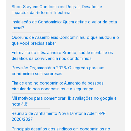
Short Stay em Condomínios: Regras, Desafios e
Impactos da Reforma Tributária
Instalação de Condomínio: Quem define o valor da cota
inicial?
Quóruns de Assembleias Condominiais: o que mudou e o
que você precisa saber
Entrevista do mês: Janeiro Branco, saúde mental e os
desafios da convivência nos condomínios
Previsão Orçamentária 2026: O segredo para um
condomínio sem surpresas
Fim de ano no condomínio: Aumento de pessoas
circulando nos condomínios e a segurança
Mil motivos para comemorar! 1k avaliações no google e
nota 4,8!
Reunião de Alinhamento Nova Diretoria Ademi-PR
2026/2027
Principais desafios dos síndicos em condomínios no