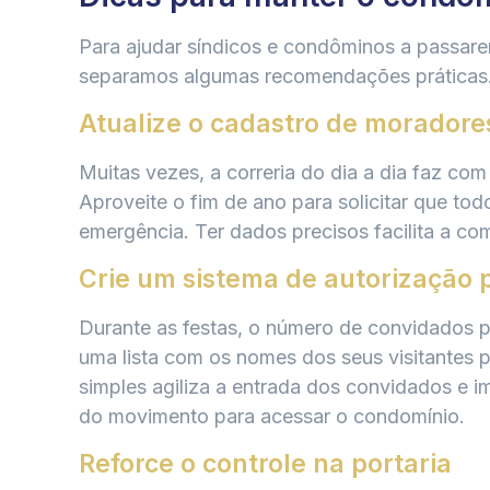
Para ajudar síndicos e condôminos a passare
separamos algumas recomendações práticas
Atualize o cadastro de moradore
Muitas vezes, a correria do dia a dia faz co
Aproveite o fim de ano para solicitar que to
emergência. Ter dados precisos facilita a c
Crie um sistema de autorização p
Durante as festas, o número de convidados p
uma lista com os nomes dos seus visitantes 
simples agiliza a entrada dos convidados e 
do movimento para acessar o condomínio.
Reforce o controle na portaria