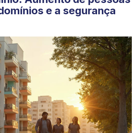
domínios e a segurança