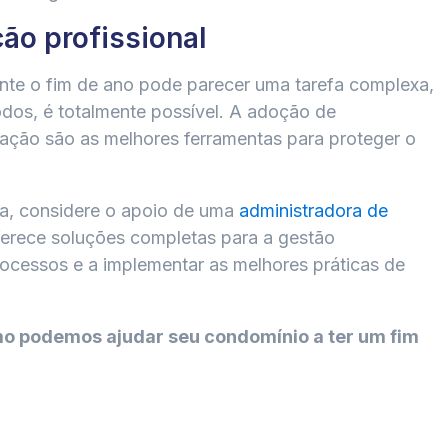
ão profissional
nte o fim de ano pode parecer uma tarefa complexa,
dos, é totalmente possível. A adoção de
ação são as melhores ferramentas para proteger o
ra, considere o apoio de uma
administradora de
erece soluções completas para a gestão
rocessos e a implementar as melhores práticas de
o podemos ajudar seu condomínio a ter um fim