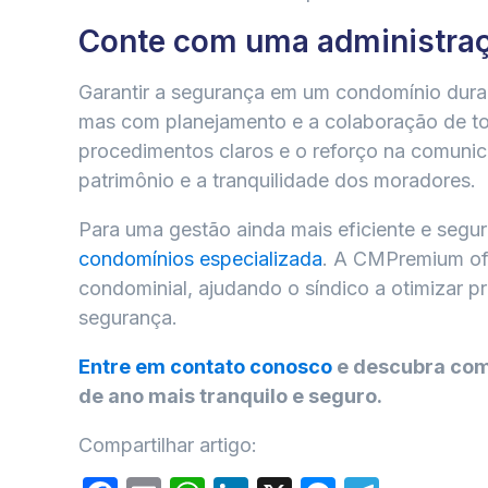
Conte com uma administraç
Garantir a segurança em um condomínio dura
mas com planejamento e a colaboração de to
procedimentos claros e o reforço na comunic
patrimônio e a tranquilidade dos moradores.
Para uma gestão ainda mais eficiente e segu
condomínios especializada
. A CMPremium of
condominial, ajudando o síndico a otimizar p
segurança.
Entre em contato conosco
e descubra com
de ano mais tranquilo e seguro.
Compartilhar artigo: