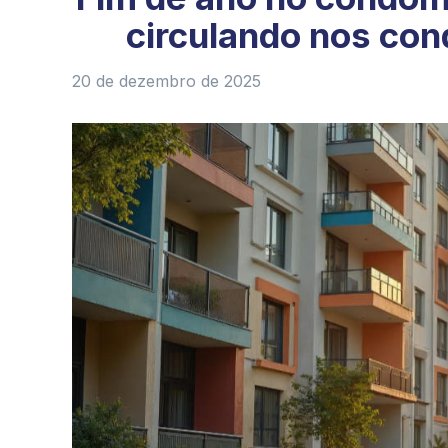
circulando nos con
20 de dezembro de 2025