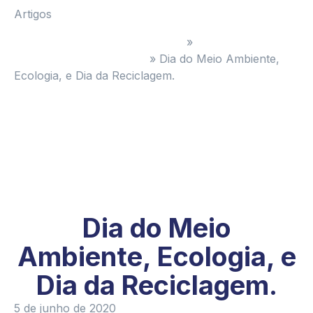
Artigos
Administradora de Condomínios
»
#GrupoCMCondominium
»
Dia do Meio Ambiente,
Ecologia, e Dia da Reciclagem.
Dia do Meio
Ambiente, Ecologia, e
Dia da Reciclagem.
5 de junho de 2020