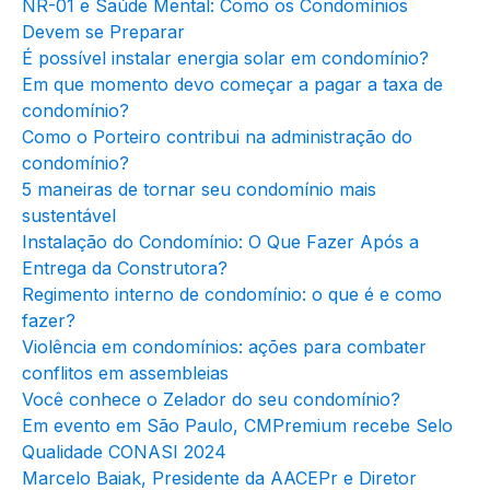
NR-01 e Saúde Mental: Como os Condomínios
Devem se Preparar
É possível instalar energia solar em condomínio?
Em que momento devo começar a pagar a taxa de
condomínio?
Como o Porteiro contribui na administração do
condomínio?
5 maneiras de tornar seu condomínio mais
sustentável
Instalação do Condomínio: O Que Fazer Após a
Entrega da Construtora?
Regimento interno de condomínio: o que é e como
fazer?
Violência em condomínios: ações para combater
conflitos em assembleias
Você conhece o Zelador do seu condomínio?
Em evento em São Paulo, CMPremium recebe Selo
Qualidade CONASI 2024
Marcelo Baiak, Presidente da AACEPr e Diretor