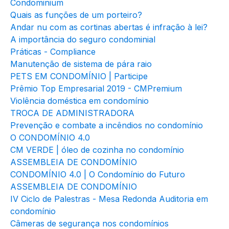
Condominium
Quais as funções de um porteiro?
Andar nu com as cortinas abertas é infração à lei?
A importância do seguro condominial
Práticas - Compliance
Manutenção de sistema de pára raio
PETS EM CONDOMÍNIO | Participe
Prêmio Top Empresarial 2019 - CMPremium
Violência doméstica em condomínio
TROCA DE ADMINISTRADORA
Prevenção e combate a incêndios no condomínio
O CONDOMÍNIO 4.0
CM VERDE | óleo de cozinha no condomínio
ASSEMBLEIA DE CONDOMÍNIO
CONDOMÍNIO 4.0 | O Condomínio do Futuro
ASSEMBLEIA DE CONDOMÍNIO
IV Ciclo de Palestras - Mesa Redonda Auditoria em
condomínio
Câmeras de segurança nos condomínios