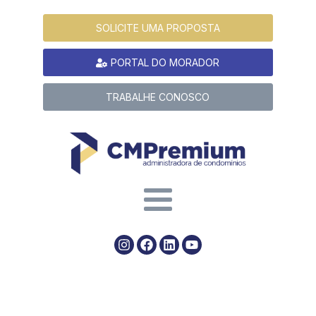
SOLICITE UMA PROPOSTA
PORTAL DO MORADOR
TRABALHE CONOSCO