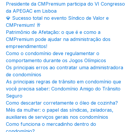
Presidente da CMPremium participa do VI Congresso
da APEGAC em Lisboa
💎 Sucesso total no evento Síndico de Valor e
CMPremium! 🥂
Patrimônio de Afetação: o que é e como a
CMPremium pode ajudar na administração dos
empreendimentos!
Como o condomínio deve regulamentar o
comportamento durante os Jogos Olímpicos
Os principais erros ao contratar uma administradora
de condomínios
As principais regras de trânsito em condomínio que
você precisa saber: Condomínio Amigo do Trânsito
Seguro
Como descartar corretamente o óleo de cozinha?
Mês da mulher: o papel das síndicas, zeladoras,
auxiliares de serviços gerais nos condomínios
Como funciona o mercadinho dentro do
condomínio?