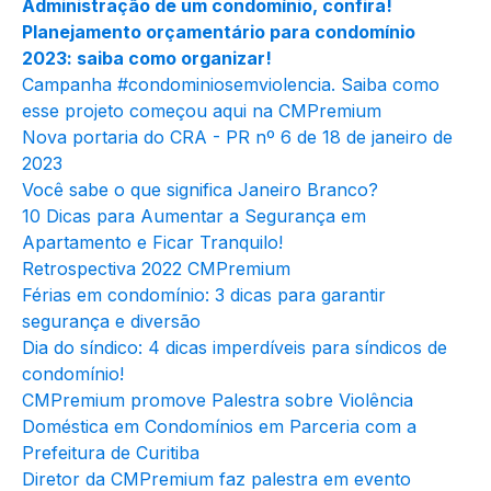
Administração de um condomínio, confira!
Planejamento orçamentário para condomínio
2023: saiba como organizar!
Campanha #condominiosemviolencia. Saiba como
esse projeto começou aqui na CMPremium
Nova portaria do CRA - PR nº 6 de 18 de janeiro de
2023
Você sabe o que significa Janeiro Branco?
10 Dicas para Aumentar a Segurança em
Apartamento e Ficar Tranquilo!
Retrospectiva 2022 CMPremium
Férias em condomínio: 3 dicas para garantir
segurança e diversão
Dia do síndico: 4 dicas imperdíveis para síndicos de
condomínio!
CMPremium promove Palestra sobre Violência
Doméstica em Condomínios em Parceria com a
Prefeitura de Curitiba
Diretor da CMPremium faz palestra em evento