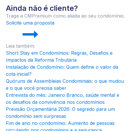
Ainda não é cliente?
Traga a CMPremium como aliada ao seu condomínio.
Solicite uma proposta
Leia também:
Short Stay em Condomínios: Regras, Desafios e
Impactos da Reforma Tributária
Instalação de Condomínio: Quem define o valor da
cota inicial?
Quóruns de Assembleias Condominiais: o que mudou
e o que você precisa saber
Entrevista do mês: Janeiro Branco, saúde mental e
os desafios da convivência nos condomínios
Previsão Orçamentária 2026: O segredo para um
condomínio sem surpresas
Fim de ano no condomínio: Aumento de pessoas
circulando nos condomínios e a segurança