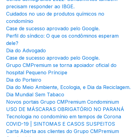
precisam responder ao IBGE.
Cuidados no uso de produtos químicos no
condomínio
Case de sucesso aprovado pelo Google.
Perfil do síndico: O que os condôminos esperam
dele?
Dia do Advogado
Case de sucesso aprovado pelo Google.
Grupo CMPremium se torna apoiador oficial do
hospital Pequeno Príncipe
Dia do Porteiro
Dia do Meio Ambiente, Ecologia, e Dia da Reciclagem.
Dia Mundial Sem Tabaco
Novos portais Grupo CMPremium Condominium
USO DE MÁSCARAS OBRIGATÓRIO NO PARANÁ
Tecnologia no condomínio em tempos de Corona
COVID-19 | SINTOMAS E CASOS SUSPEITOS
Carta Aberta aos clientes do Grupo CMPremium