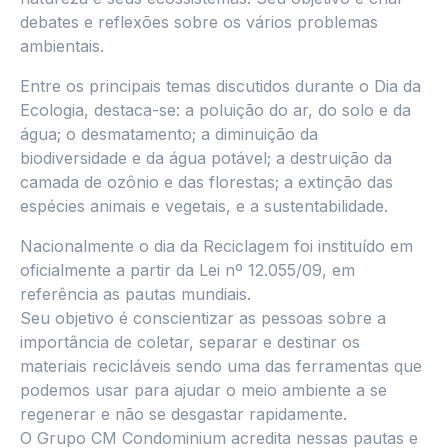
debates e reflexões sobre os vários problemas
ambientais.
Entre os principais temas discutidos durante o Dia da
Ecologia, destaca-se: a poluição do ar, do solo e da
água; o desmatamento; a diminuição da
biodiversidade e da água potável; a destruição da
camada de ozônio e das florestas; a extinção das
espécies animais e vegetais, e a sustentabilidade.
Nacionalmente o dia da Reciclagem foi instituído em
oficialmente a partir da Lei nº 12.055/09, em
referência as pautas mundiais.
Seu objetivo é conscientizar as pessoas sobre a
importância de coletar, separar e destinar os
materiais recicláveis sendo uma das ferramentas que
podemos usar para ajudar o meio ambiente a se
regenerar e não se desgastar rapidamente.
O Grupo CM Condominium acredita nessas pautas e