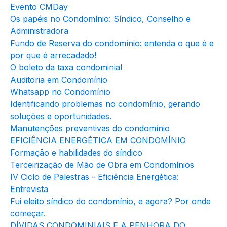
Evento CMDay
Os papéis no Condomínio: Síndico, Conselho e
Administradora
Fundo de Reserva do condomínio: entenda o que é e
por que é arrecadado!
O boleto da taxa condominial
Auditoria em Condomínio
Whatsapp no Condomínio
Identificando problemas no condomínio, gerando
soluções e oportunidades.
Manutenções preventivas do condomínio
EFICIÊNCIA ENERGÉTICA EM CONDOMÍNIO
Formação e habilidades do síndico
Terceirização de Mão de Obra em Condomínios
IV Ciclo de Palestras - Eficiência Energética:
Entrevista
Fui eleito síndico do condomínio, e agora? Por onde
começar.
DÍVIDAS CONDOMINIAIS E A PENHORA DO