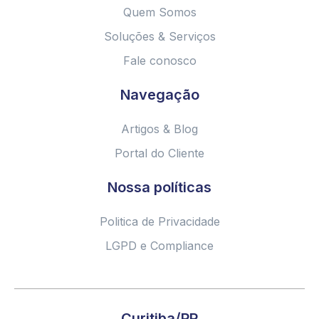
Quem Somos
Soluções & Serviços
Fale conosco
Navegação
Artigos & Blog
Portal do Cliente
Nossa políticas
Politica de Privacidade
LGPD e Compliance
Curitiba/PR