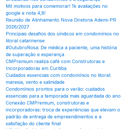
Mil motivos para comemorar! 1k avaliações no
google e nota 4,8!
Reunião de Alinhamento Nova Diretoria Ademi-PR
2026/2027
Principais desafios dos síndicos em condomínios no
litoral catarinense
#OutubroRosa: De médica a paciente, uma história
de superação e esperança
CMPremium realiza café com Construtoras e
Incorporadoras em Curitiba
Cuidados essenciais com condomínios no litoral:
maresia, vento e salinidade
Condomínios prontos para o verão: cuidados
essenciais para a temporada mais aguardada do ano
Conexão CMPremium, construtoras e
incorporadoras: troca de experiências que elevam o
padrão de entrega de empreendimentos e a
satisfação do cliente final