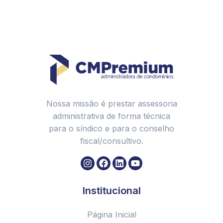
Nossa missão é prestar assessoria
administrativa de forma técnica
para o síndico e para o conselho
fiscal/consultivo.
Institucional
Página Inicial