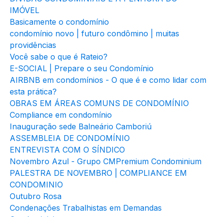
IMÓVEL
Basicamente o condomínio
condomínio novo | futuro condômino | muitas
providências
Você sabe o que é Rateio?
E-SOCIAL | Prepare o seu Condomínio
AIRBNB em condomínios - O que é e como lidar com
esta prática?
OBRAS EM ÁREAS COMUNS DE CONDOMÍNIO
Compliance em condomínio
Inauguração sede Balneário Camboriú
ASSEMBLEIA DE CONDOMÍNIO
ENTREVISTA COM O SÍNDICO
Novembro Azul - Grupo CMPremium Condominium
PALESTRA DE NOVEMBRO | COMPLIANCE EM
CONDOMINIO
Outubro Rosa
Condenações Trabalhistas em Demandas