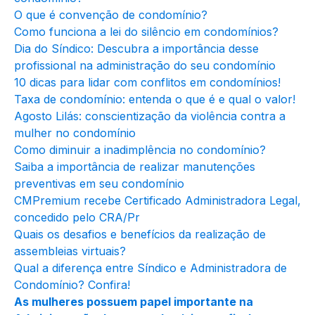
O que é convenção de condomínio?
Como funciona a lei do silêncio em condomínios?
Dia do Síndico: Descubra a importância desse
profissional na administração do seu condomínio
10 dicas para lidar com conflitos em condomínios!
Taxa de condomínio: entenda o que é e qual o valor!
Agosto Lilás: conscientização da violência contra a
mulher no condomínio
Como diminuir a inadimplência no condomínio?
Saiba a importância de realizar manutenções
preventivas em seu condomínio
CMPremium recebe Certificado Administradora Legal,
concedido pelo CRA/Pr
Quais os desafios e benefícios da realização de
assembleias virtuais?
Qual a diferença entre Síndico e Administradora de
Condomínio? Confira!
As mulheres possuem papel importante na