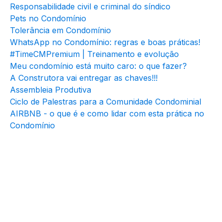
Responsabilidade civil e criminal do síndico
Pets no Condomínio
Tolerância em Condomínio
WhatsApp no Condomínio: regras e boas práticas!
#TimeCMPremium | Treinamento e evolução
Meu condomínio está muito caro: o que fazer?
A Construtora vai entregar as chaves!!!
Assembleia Produtiva
Ciclo de Palestras para a Comunidade Condominial
AIRBNB - o que é e como lidar com esta prática no
Condomínio