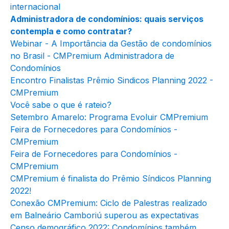
internacional
Administradora de condomínios: quais serviços
contempla e como contratar?
Webinar - A Importância da Gestão de condomínios
no Brasil - CMPremium Administradora de
Condomínios
Encontro Finalistas Prêmio Sindicos Planning 2022 -
CMPremium
Você sabe o que é rateio?
Setembro Amarelo: Programa Evoluir CMPremium
Feira de Fornecedores para Condomínios -
CMPremium
Feira de Fornecedores para Condomínios -
CMPremium
CMPremium é finalista do Prêmio Síndicos Planning
2022!
Conexão CMPremium: Ciclo de Palestras realizado
em Balneário Camboriú superou as expectativas
Censo demográfico 2022: Condomínios também