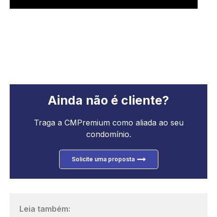
Ainda não é cliente?
Traga a CMPremium como aliada ao seu
condomínio.
Solicite uma proposta
Leia também: