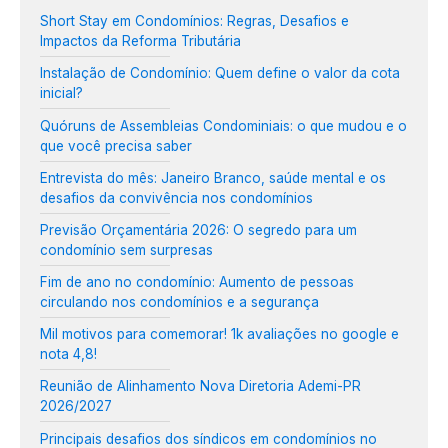
Short Stay em Condomínios: Regras, Desafios e
Impactos da Reforma Tributária
Instalação de Condomínio: Quem define o valor da cota
inicial?
Quóruns de Assembleias Condominiais: o que mudou e o
que você precisa saber
Entrevista do mês: Janeiro Branco, saúde mental e os
desafios da convivência nos condomínios
Previsão Orçamentária 2026: O segredo para um
condomínio sem surpresas
Fim de ano no condomínio: Aumento de pessoas
circulando nos condomínios e a segurança
Mil motivos para comemorar! 1k avaliações no google e
nota 4,8!
Reunião de Alinhamento Nova Diretoria Ademi-PR
2026/2027
Principais desafios dos síndicos em condomínios no