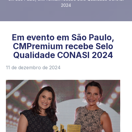
2024
Em evento em São Paulo,
CMPremium recebe Selo
Qualidade CONASI 2024
11 de dezembro de 2024