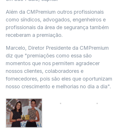
Além da CMPremium outros profissionais
como síndicos, advogados, engenheiros e
profissionais da área de segurança também
receberam a premiação.
Marcelo, Diretor Presidente da CMPremium
diz que "premiações como essa são
momentos que nos permitem agradecer
nossos clientes, colaboradores e
fornecedores, pois são eles que oportunizam
nosso crescimento e melhorias no dia a dia".