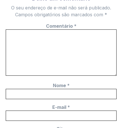
O seu endereço de e-mail não será publicado.
Campos obrigatórios são marcados com
*
Comentário
*
Nome
*
E-mail
*