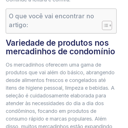
O que você vai encontrar no
artigo:
Variedade de produtos nos
mercadinhos de condomínio
Os mercadinhos oferecem uma gama de
produtos que vai além do básico, abrangendo
desde alimentos frescos e congelados até
itens de higiene pessoal, limpeza e bebidas. A
seleção é cuidadosamente elaborada para
atender às necessidades do dia a dia dos
condôminos, focando em produtos de
consumo rápido e marcas populares. Além
disso, muitos mercadinhos estão expandindo