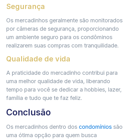
Segurança
Os mercadinhos geralmente são monitorados
por câmeras de segurança, proporcionando
um ambiente seguro para os condôminos
realizarem suas compras com tranquilidade.
Qualidade de vida
A praticidade do mercadinho contribui para
uma melhor qualidade de vida, liberando
tempo para você se dedicar a hobbies, lazer,
família e tudo que te faz feliz.
Conclusão
Os mercadinhos dentro dos
condomínios
são
uma ótima opção para quem busca