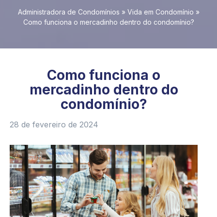
Administradora de Condomínios
»
Vida em Condomínio
»
Como funciona o mercadinho dentro do condomínio?
Como funciona o
mercadinho dentro do
condomínio?
28 de fevereiro de 2024