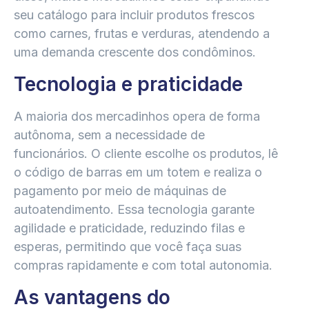
seu catálogo para incluir produtos frescos
como carnes, frutas e verduras, atendendo a
uma demanda crescente dos condôminos.
Tecnologia e praticidade
A maioria dos mercadinhos opera de forma
autônoma, sem a necessidade de
funcionários. O cliente escolhe os produtos, lê
o código de barras em um totem e realiza o
pagamento por meio de máquinas de
autoatendimento. Essa tecnologia garante
agilidade e praticidade, reduzindo filas e
esperas, permitindo que você faça suas
compras rapidamente e com total autonomia.
As vantagens do