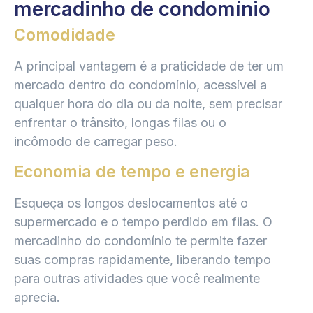
mercadinho de condomínio
Comodidade
A principal vantagem é a praticidade de ter um
mercado dentro do condomínio, acessível a
qualquer hora do dia ou da noite, sem precisar
enfrentar o trânsito, longas filas ou o
incômodo de carregar peso.
Economia de tempo e energia
Esqueça os longos deslocamentos até o
supermercado e o tempo perdido em filas. O
mercadinho do condomínio te permite fazer
suas compras rapidamente, liberando tempo
para outras atividades que você realmente
aprecia.