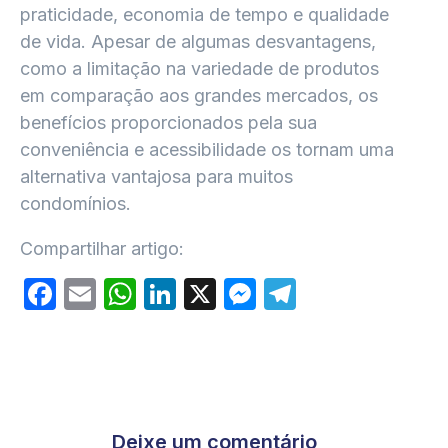
praticidade, economia de tempo e qualidade
de vida. Apesar de algumas desvantagens,
como a limitação na variedade de produtos
em comparação aos grandes mercados, os
benefícios proporcionados pela sua
conveniência e acessibilidade os tornam uma
alternativa vantajosa para muitos
condomínios.
Compartilhar artigo:
Facebook
Email
WhatsApp
LinkedIn
X
Messenger
Telegram
Deixe um comentário